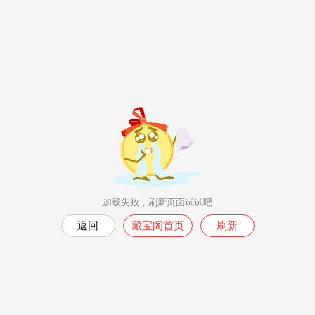
加载失败，刷新页面试试吧
返回
藏宝阁首页
刷新